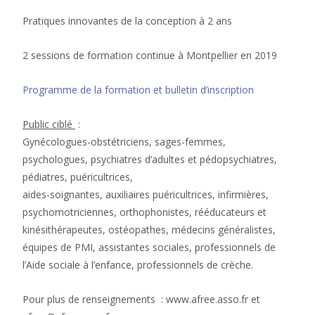
Pratiques innovantes de la conception à 2 ans
2 sessions de formation continue à Montpellier en 2019
Programme de la formation et bulletin d’inscription
Public ciblé
:
Gynécologues-obstétriciens, sages-femmes,
psychologues, psychiatres d’adultes et pédopsychiatres,
pédiatres, puéricultrices,
aides-soignantes, auxiliaires puéricultrices, infirmières,
psychomotriciennes, orthophonistes, rééducateurs et
kinésithérapeutes, ostéopathes, médecins généralistes,
équipes de PMI, assistantes sociales, professionnels de
l’Aide sociale à l’enfance, professionnels de crèche.
Pour plus de renseignements : www.afree.asso.fr et