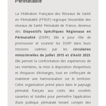
Périnatalité
La Fédération Française des Réseaux de Santé
en Périnatalité (FFRSP) regroupe l’ensemble des
réseaux de Santé Périnatale de France, devenus
des
Dispositifs Spécifiques Régionaux en
Périnatalité
(DSRP). Elle a pour rôle de
promouvoir et soutenir les DSRP dans leurs
missions cadrées par les
circulaires
ministérielles de Juillet 2015 et d’Août 2023
.
Elle permet la confrontation des expériences de
ses membres, la mise à disposition d’expertises
et d‘espaces d’échanges, tout en s’efforçant de
maintenir une harmonisation sur le territoire.
Cette organisation prend place dans le paysage
périnatal français aux cotés des sociétés
savantes et tutelles pour permettre l’application
d’une politique périnatale tenant compte des