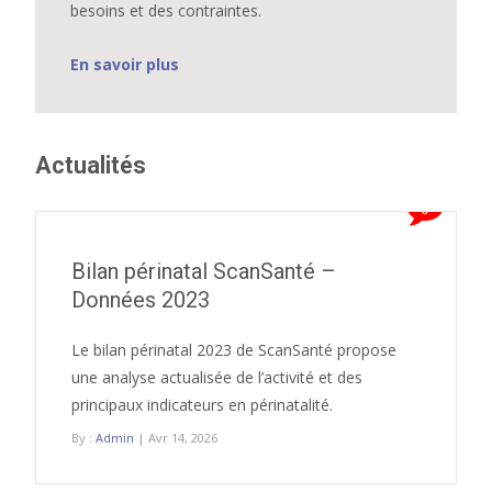
besoins et des contraintes.
En savoir plus
Actualités
0
Bilan périnatal ScanSanté –
Données 2023
Le bilan périnatal 2023 de ScanSanté propose
une analyse actualisée de l’activité et des
principaux indicateurs en périnatalité.
By :
Admin
| Avr 14, 2026