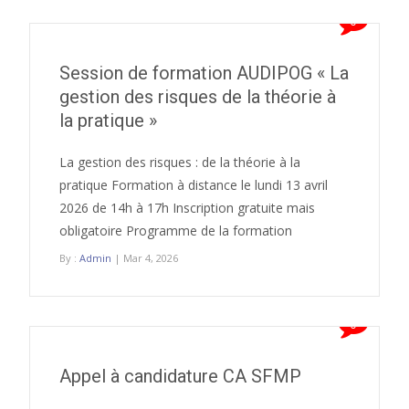
0
Session de formation AUDIPOG « La
gestion des risques de la théorie à
la pratique »
La gestion des risques : de la théorie à la
pratique Formation à distance le lundi 13 avril
2026 de 14h à 17h Inscription gratuite mais
obligatoire Programme de la formation
By :
Admin
| Mar 4, 2026
0
Appel à candidature CA SFMP