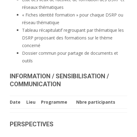
réseaux thématiques
« Fiches identité formation » pour chaque DSRP ou
réseau thématique
Tableau récapitulatif regroupant par thématique les
DSRP proposant des formations sur le thème
concerné
Dossier commun pour partage de documents et
outils
INFORMATION / SENSIBILISATION /
COMMUNICATION
Date
Lieu
Programme
Nbre participants
PERSPECTIVES