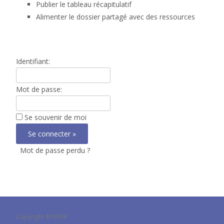
Publier le tableau récapitulatif
Alimenter le dossier partagé avec des ressources
Identifiant:
Mot de passe:
Se souvenir de moi
Mot de passe perdu ?
Copyright © FFRSP