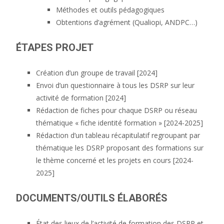
Méthodes et outils pédagogiques
Obtentions d’agrément (Qualiopi, ANDPC…)
ÉTAPES PROJET
Création d’un groupe de travail [2024]
Envoi d’un questionnaire à tous les DSRP sur leur
activité de formation [2024]
Rédaction de fiches pour chaque DSRP ou réseau
thématique « fiche identité formation » [2024-2025]
Rédaction d’un tableau récapitulatif regroupant par
thématique les DSRP proposant des formations sur
le thème concerné et les projets en cours [2024-
2025]
DOCUMENTS/OUTILS ÉLABORÉS
État des lieux de l’activité de formation des DSRP et