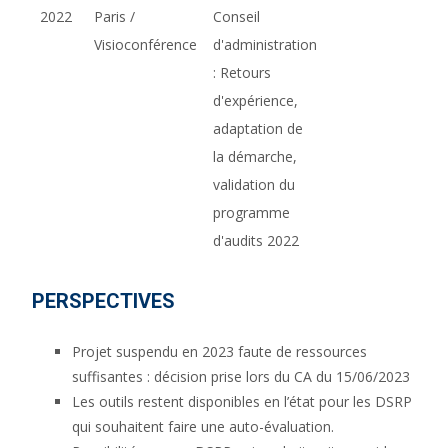
2022
Paris /
Conseil
Visioconférence
d'administration
: Retours
d'expérience,
adaptation de
la démarche,
validation du
programme
d'audits 2022
PERSPECTIVES
Projet suspendu en 2023 faute de ressources
suffisantes : décision prise lors du CA du 15/06/2023
Les outils restent disponibles en l’état pour les DSRP
qui souhaitent faire une auto-évaluation.