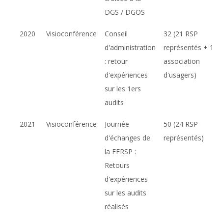
DGS / DGOS
2020
Visioconférence
Conseil
32 (21 RSP
d'administration
représentés + 1
: retour
association
d'expériences
d'usagers)
sur les 1ers
audits
2021
Visioconférence
Journée
50 (24 RSP
d'échanges de
représentés)
la FFRSP :
Retours
d'expériences
sur les audits
réalisés