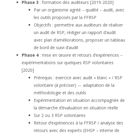
Phase 3
: formation des auditeurs [2019-2020]
Par un organisme agréé – qualité – audit, avec
les outils proposés par la FFRSP
Objectifs : permettre aux auditeurs de réaliser
un audit de RSP, rédiger un rapport d’audit
avec plan d’améliorations, proposer un tableau
de bord de suivi d’audit
Phase 4
: mise en œuvre et retours d’expériences –
expérimentations sur quelques RSP volontaires
[2020]
Prérequis : exercice avec audit « blanc » / RSP
volontaire (à préciser) ⇔ adaptation de la
méthodologie et des outils
Expérimentation en situation accompagnée de
la démarche d’évaluation en situation réelle
Sur 2 ou 3 RSP volontaires
Retour d’expériences à la FFRSP / analyse des
retours avec des experts (EHSP – interne de