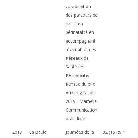
coordination
des parcours de
santé en
périnatalité en
accompagnant
l’évaluation des
Réseaux de
Santé en
Périnatalité.
Remise du prix
Audipog Nicole
2019 - Mamelle
Communication
orale libre
2019
La Baule
Journées de la
32 (16 RSP