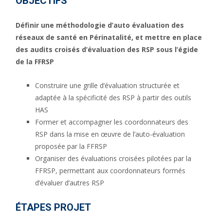
OBJECTIFS
Définir une méthodologie d’auto évaluation des
réseaux de santé en Périnatalité, et mettre en place
des audits croisés d’évaluation des RSP sous l’égide
de la FFRSP
Construire une grille d’évaluation structurée et
adaptée à la spécificité des RSP à partir des outils
HAS
Former et accompagner les coordonnateurs des
RSP dans la mise en œuvre de l’auto-évaluation
proposée par la FFRSP
Organiser des évaluations croisées pilotées par la
FFRSP, permettant aux coordonnateurs formés
d’évaluer d’autres RSP
ÉTAPES PROJET