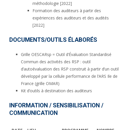
méthodologie [2022]
Formation des auditeurs à partir des
expériences des auditeurs et des audités
[2022]
DOCUMENTS/OUTILS ÉLABORÉS
Grille OESCARsp = Outil d’Évaluation Standardisé
Commun des activités des RSP : outil
d’autoévaluation des RSP construit à partir d’un outil
développé par la cellule performance de l’ARS Ile de
France (grille OMAR)
Kit d’outils à destination des auditeurs
INFORMATION / SENSIBILISATION /
COMMUNICATION