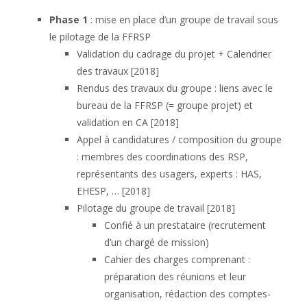
Phase 1
: mise en place d’un groupe de travail sous
le pilotage de la FFRSP
Validation du cadrage du projet + Calendrier
des travaux [2018]
Rendus des travaux du groupe : liens avec le
bureau de la FFRSP (= groupe projet) et
validation en CA [2018]
Appel à candidatures / composition du groupe
: membres des coordinations des RSP,
représentants des usagers, experts : HAS,
EHESP, … [2018]
Pilotage du groupe de travail [2018]
Confié à un prestataire (recrutement
d’un chargé de mission)
Cahier des charges comprenant :
préparation des réunions et leur
organisation, rédaction des comptes-