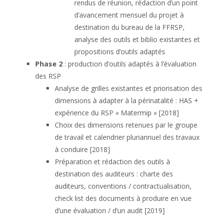
rendus de réunion, rédaction d’un point
d’avancement mensuel du projet à
destination du bureau de la FFRSP,
analyse des outils et biblio existantes et
propositions d’outils adaptés
Phase 2
: production d’outils adaptés à l’évaluation
des RSP
Analyse de grilles existantes et priorisation des
dimensions à adapter à la périnatalité : HAS +
expérience du RSP « Matermip » [2018]
Choix des dimensions retenues par le groupe
de travail et calendrier pluriannuel des travaux
à conduire [2018]
Préparation et rédaction des outils à
destination des auditeurs : charte des
auditeurs, conventions / contractualisation,
check list des documents à produire en vue
d’une évaluation / d’un audit [2019]