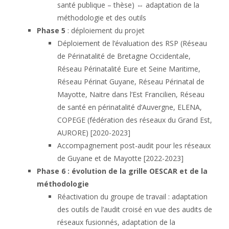
santé publique – thèse) ⇔ adaptation de la
méthodologie et des outils
Phase 5
: déploiement du projet
Déploiement de l’évaluation des RSP (Réseau
de Périnatalité de Bretagne Occidentale,
Réseau Périnatalité Eure et Seine Maritime,
Réseau Périnat Guyane, Réseau Périnatal de
Mayotte, Naitre dans l’Est Francilien, Réseau
de santé en périnatalité d’Auvergne, ELENA,
COPEGE (fédération des réseaux du Grand Est,
AURORE) [2020-2023]
Accompagnement post-audit pour les réseaux
de Guyane et de Mayotte [2022-2023]
Phase 6 : évolution de la grille OESCAR et de la
méthodologie
Réactivation du groupe de travail : adaptation
des outils de l’audit croisé en vue des audits de
réseaux fusionnés, adaptation de la