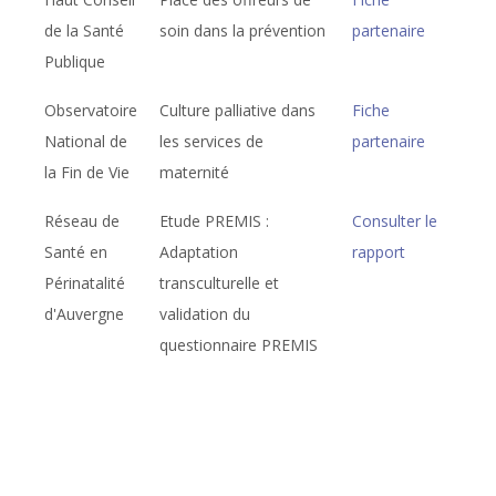
de la Santé
soin dans la prévention
partenaire
Publique
Observatoire
Culture palliative dans
Fiche
National de
les services de
partenaire
la Fin de Vie
maternité
Réseau de
Etude PREMIS :
Consulter le
Santé en
Adaptation
rapport
Périnatalité
transculturelle et
d'Auvergne
validation du
questionnaire PREMIS