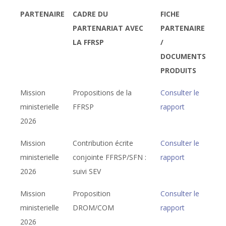
PARTENAIRE
CADRE DU
FICHE
PARTENARIAT AVEC
PARTENAIRE
LA FFRSP
/
DOCUMENTS
PRODUITS
Mission
Propositions de la
Consulter le
ministerielle
FFRSP
rapport
2026
Mission
Contribution écrite
Consulter le
ministerielle
conjointe FFRSP/SFN :
rapport
2026
suivi SEV
Mission
Proposition
Consulter le
ministerielle
DROM/COM
rapport
2026