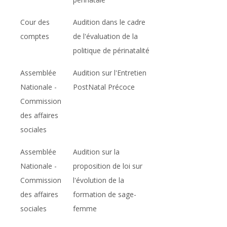
Cour des
Audition dans le cadre
comptes
de l'évaluation de la
politique de périnatalité
Assemblée
Audition sur l'Entretien
Nationale -
PostNatal Précoce
Commission
des affaires
sociales
Assemblée
Audition sur la
Nationale -
proposition de loi sur
Commission
l'évolution de la
des affaires
formation de sage-
sociales
femme