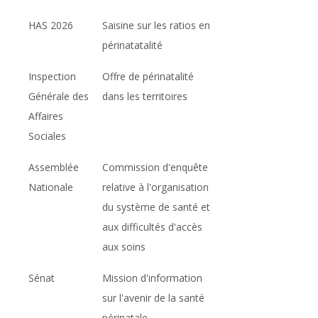
HAS 2026
Saisine sur les ratios en
périnatatalité
Inspection
Offre de périnatalité
Générale des
dans les territoires
Affaires
Sociales
Assemblée
Commission d'enquête
Nationale
relative à l'organisation
du système de santé et
aux difficultés d'accès
aux soins
Sénat
Mission d'information
sur l'avenir de la santé
périnatale