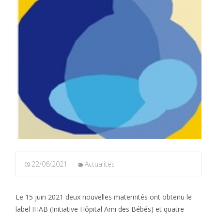
22/06/2021
Actualités
Le 15 juin 2021 deux nouvelles maternités ont obtenu le
label IHAB (Initiative Hôpital Ami des Bébés) et quatre