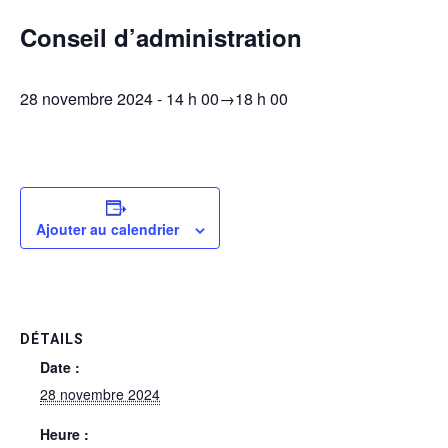
Conseil d’administration
28 novembre 2024 - 14 h 00
→
18 h 00
Ajouter au calendrier
DÉTAILS
Date :
28 novembre 2024
Heure :