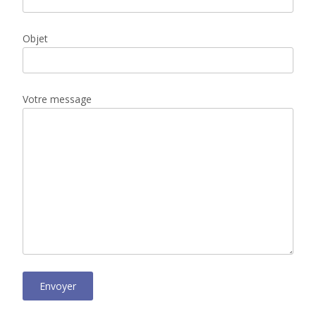
Objet
Votre message