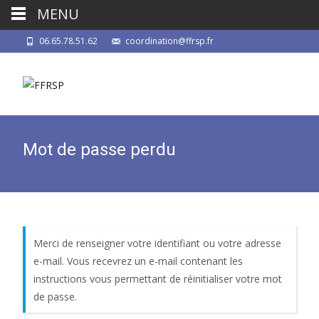
MENU
06.65.78.51.62
coordination@ffrsp.fr
Mot de passe perdu
Merci de renseigner votre identifiant ou votre adresse
e-mail. Vous recevrez un e-mail contenant les
instructions vous permettant de réinitialiser votre mot
de passe.