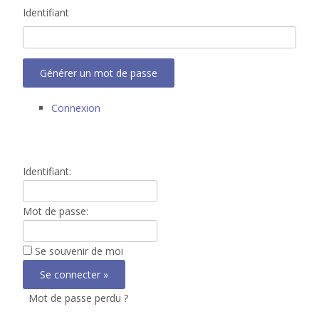
Identifiant
Générer un mot de passe
Connexion
Identifiant:
Mot de passe:
Se souvenir de moi
Mot de passe perdu ?