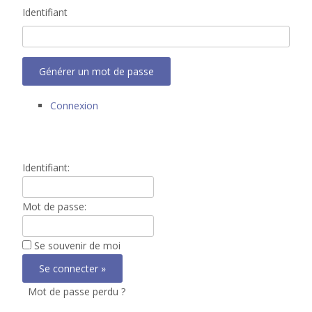
Identifiant
Générer un mot de passe
Connexion
Identifiant:
Mot de passe:
Se souvenir de moi
Mot de passe perdu ?