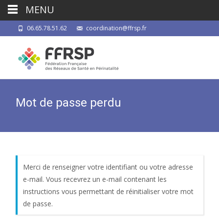
MENU
06.65.78.51.62
coordination@ffrsp.fr
Mot de passe perdu
Merci de renseigner votre identifiant ou votre adresse
e-mail. Vous recevrez un e-mail contenant les
instructions vous permettant de réinitialiser votre mot
de passe.