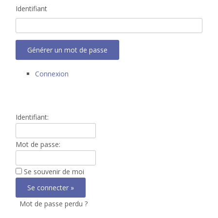
Identifiant
Générer un mot de passe
Connexion
Identifiant:
Mot de passe:
Se souvenir de moi
Mot de passe perdu ?