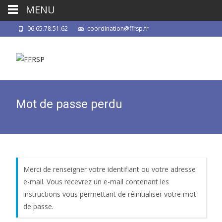
MENU
06.65.78.51.62
coordination@ffrsp.fr
Mot de passe perdu
Merci de renseigner votre identifiant ou votre adresse
e-mail. Vous recevrez un e-mail contenant les
instructions vous permettant de réinitialiser votre mot
de passe.