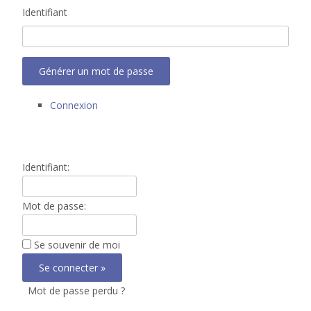
Identifiant
Générer un mot de passe
Connexion
Identifiant:
Mot de passe:
Se souvenir de moi
Mot de passe perdu ?