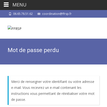
MENU
06.65.78.51.62
coordination@ffrsp.fr
Mot de passe perdu
Merci de renseigner votre identifiant ou votre adresse
e-mail. Vous recevrez un e-mail contenant les
instructions vous permettant de réinitialiser votre mot
de passe.