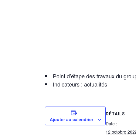
Point d’étape des travaux du gro
Indicateurs : actualités
DÉTAILS
Ajouter au calendrier
Date :
12 octobre 202