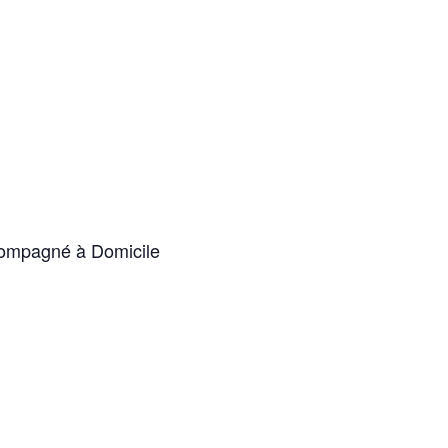
ccompagné à Domicile