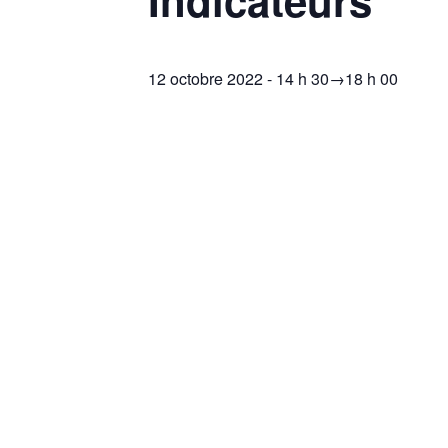
12 octobre 2022 - 14 h 30
→
18 h 00