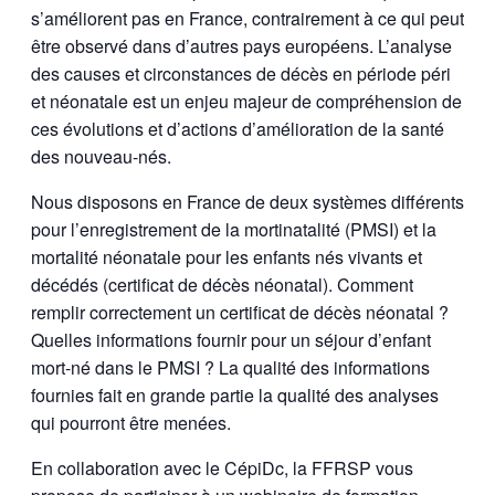
s’améliorent pas en France, contrairement à ce qui peut
être observé dans d’autres pays européens. L’analyse
des causes et circonstances de décès en période péri
et néonatale est un enjeu majeur de compréhension de
ces évolutions et d’actions d’amélioration de la santé
des nouveau-nés.
Nous disposons en France de deux systèmes différents
pour l’enregistrement de la mortinatalité (PMSI) et la
mortalité néonatale pour les enfants nés vivants et
décédés (certificat de décès néonatal). Comment
remplir correctement un certificat de décès néonatal ?
Quelles informations fournir pour un séjour d’enfant
mort-né dans le PMSI ? La qualité des informations
fournies fait en grande partie la qualité des analyses
qui pourront être menées.
En collaboration avec le CépiDc, la FFRSP vous