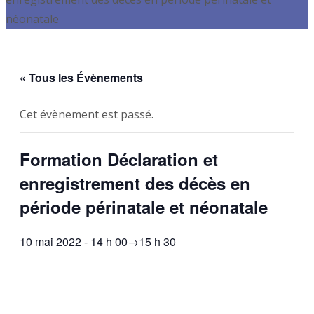
néonatale
« Tous les Évènements
Cet évènement est passé.
Formation Déclaration et
enregistrement des décès en
période périnatale et néonatale
10 mai 2022 - 14 h 00
→
15 h 30