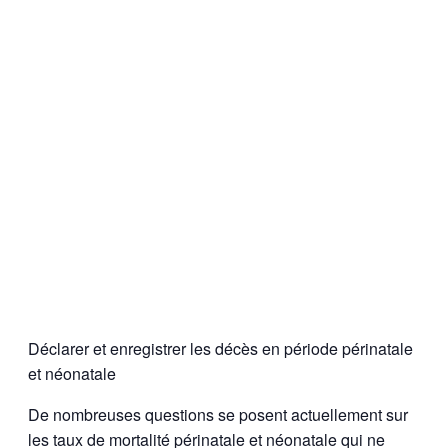
Déclarer et enregistrer les décès en période périnatale
et néonatale
De nombreuses questions se posent actuellement sur
les taux de mortalité périnatale et néonatale qui ne