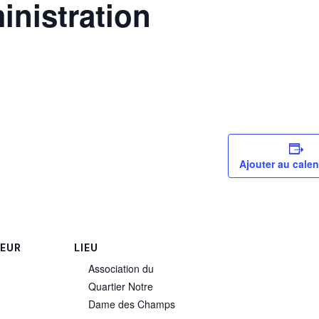
inistration
Ajouter au calen
TEUR
LIEU
Association du
Quartier Notre
Dame des Champs