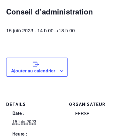
Conseil d’administration
15 juin 2023 - 14 h 00
→
18 h 00
Ajouter au calendrier
DÉTAILS
ORGANISATEUR
Date :
FFRSP
15 juin 2023
Heure :