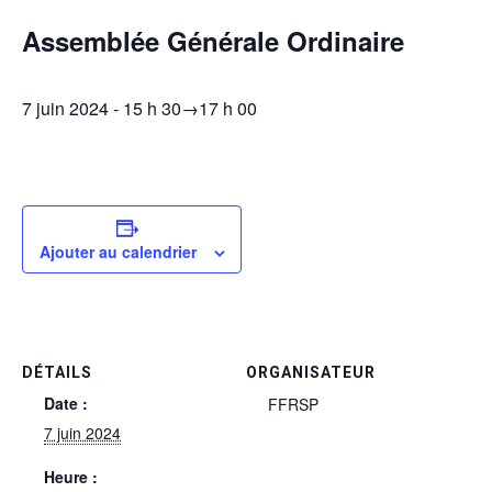
Assemblée Générale Ordinaire
7 juin 2024 - 15 h 30
→
17 h 00
Ajouter au calendrier
DÉTAILS
ORGANISATEUR
Date :
FFRSP
7 juin 2024
Heure :