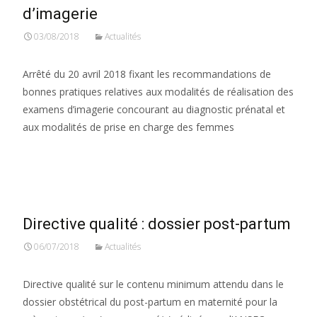
d’imagerie
03/08/2018
Actualités
Arrêté du 20 avril 2018 fixant les recommandations de
bonnes pratiques relatives aux modalités de réalisation des
examens d’imagerie concourant au diagnostic prénatal et
aux modalités de prise en charge des femmes
Read More…
Directive qualité : dossier post-partum
06/07/2018
Actualités
Directive qualité sur le contenu minimum attendu dans le
dossier obstétrical du post-partum en maternité pour la