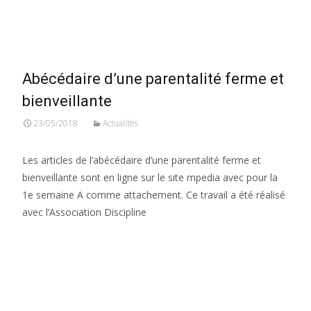
Read More…
Abécédaire d’une parentalité ferme et
bienveillante
23/05/2018
Actualités
Les articles de l’abécédaire d’une parentalité ferme et
bienveillante sont en ligne sur le site mpedia avec pour la
1e semaine A comme attachement. Ce travail a été réalisé
avec l’Association Discipline
Read More…