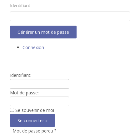
Identifiant
Générer un mot de passe
Connexion
Identifiant:
Mot de passe:
Se souvenir de moi
Mot de passe perdu ?