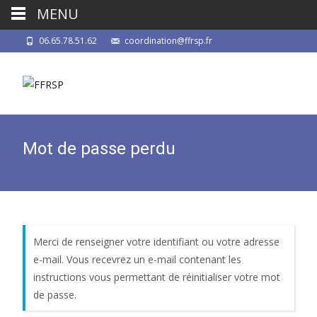
MENU
06.65.78.51.62
coordination@ffrsp.fr
Mot de passe perdu
Merci de renseigner votre identifiant ou votre adresse
e-mail. Vous recevrez un e-mail contenant les
instructions vous permettant de réinitialiser votre mot
de passe.