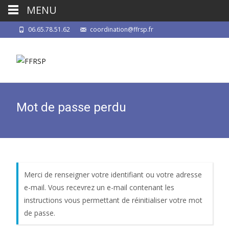
MENU
06.65.78.51.62
coordination@ffrsp.fr
Mot de passe perdu
Merci de renseigner votre identifiant ou votre adresse
e-mail. Vous recevrez un e-mail contenant les
instructions vous permettant de réinitialiser votre mot
de passe.