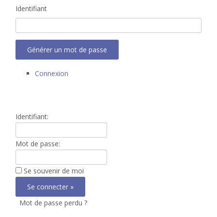
Identifiant
Générer un mot de passe
Connexion
Identifiant:
Mot de passe:
Se souvenir de moi
Mot de passe perdu ?