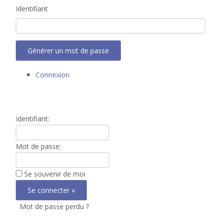
Identifiant
Générer un mot de passe
Connexion
Identifiant:
Mot de passe:
Se souvenir de moi
Mot de passe perdu ?