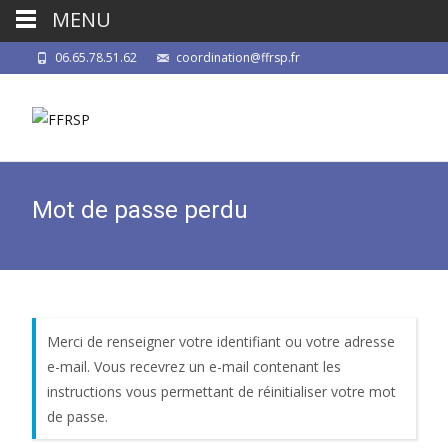
MENU
06.65.78.51.62
coordination@ffrsp.fr
Mot de passe perdu
Merci de renseigner votre identifiant ou votre adresse
e-mail. Vous recevrez un e-mail contenant les
instructions vous permettant de réinitialiser votre mot
de passe.