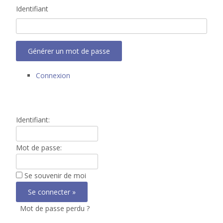
Identifiant
Générer un mot de passe
Connexion
Identifiant:
Mot de passe:
Se souvenir de moi
Mot de passe perdu ?