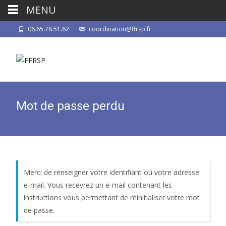
MENU
06.65.78.51.62
coordination@ffrsp.fr
Mot de passe perdu
Merci de renseigner votre identifiant ou votre adresse
e-mail. Vous recevrez un e-mail contenant les
instructions vous permettant de réinitialiser votre mot
de passe.