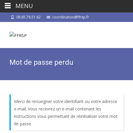
MENU
06.65.78.51.62
coordination@ffrsp.fr
Mot de passe perdu
Merci de renseigner votre identifiant ou votre adresse
e-mail. Vous recevrez un e-mail contenant les
instructions vous permettant de réinitialiser votre mot
de passe.