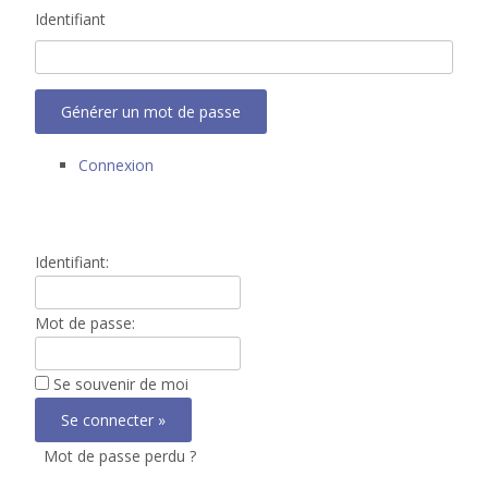
Identifiant
Générer un mot de passe
Connexion
Identifiant:
Mot de passe:
Se souvenir de moi
Mot de passe perdu ?