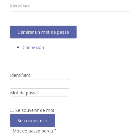
Identifiant
Générer un mot de passe
Connexion
Identifiant:
Mot de passe:
Se souvenir de moi
Mot de passe perdu ?