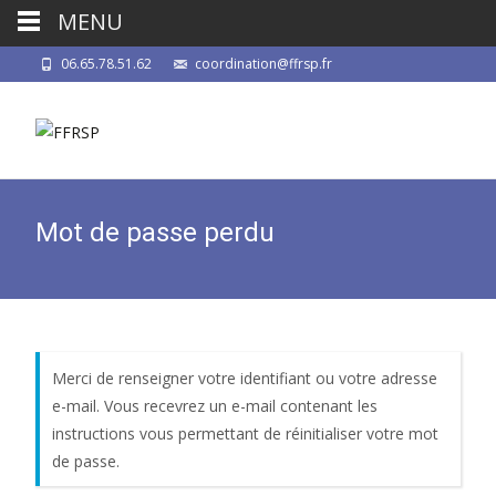
MENU
06.65.78.51.62
coordination@ffrsp.fr
Mot de passe perdu
Merci de renseigner votre identifiant ou votre adresse
e-mail. Vous recevrez un e-mail contenant les
instructions vous permettant de réinitialiser votre mot
de passe.