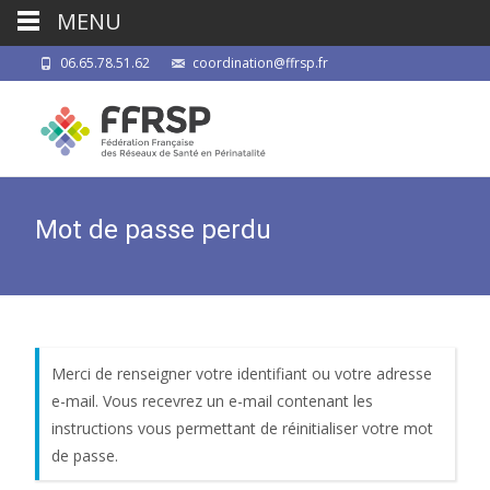
MENU
06.65.78.51.62
coordination@ffrsp.fr
Mot de passe perdu
Merci de renseigner votre identifiant ou votre adresse
e-mail. Vous recevrez un e-mail contenant les
instructions vous permettant de réinitialiser votre mot
de passe.