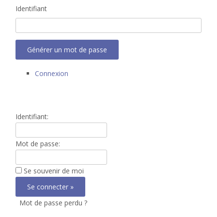
Identifiant
Générer un mot de passe
Connexion
Identifiant:
Mot de passe:
Se souvenir de moi
Mot de passe perdu ?