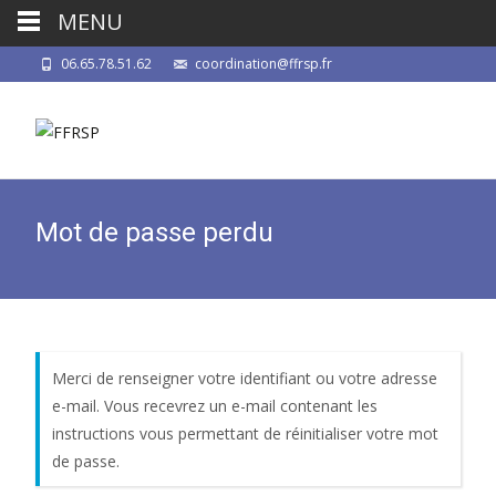
MENU
06.65.78.51.62
coordination@ffrsp.fr
Mot de passe perdu
Merci de renseigner votre identifiant ou votre adresse
e-mail. Vous recevrez un e-mail contenant les
instructions vous permettant de réinitialiser votre mot
de passe.