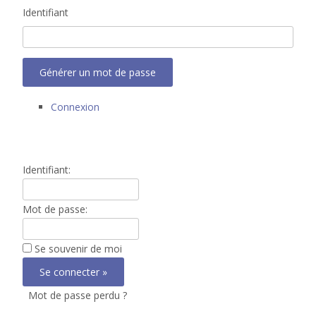
Identifiant
Générer un mot de passe
Connexion
Identifiant:
Mot de passe:
Se souvenir de moi
Mot de passe perdu ?