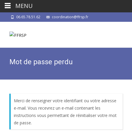
MENU
06.65.78.51.62
coordination@ffrsp.fr
Mot de passe perdu
Merci de renseigner votre identifiant ou votre adresse
e-mail. Vous recevrez un e-mail contenant les
instructions vous permettant de réinitialiser votre mot
de passe.