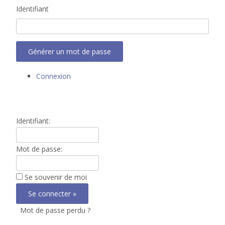
Identifiant
Générer un mot de passe
Connexion
Identifiant:
Mot de passe:
Se souvenir de moi
Mot de passe perdu ?