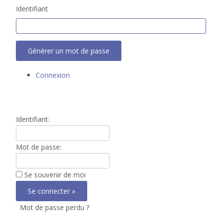
Identifiant
Générer un mot de passe
Connexion
Identifiant:
Mot de passe:
Se souvenir de moi
Mot de passe perdu ?