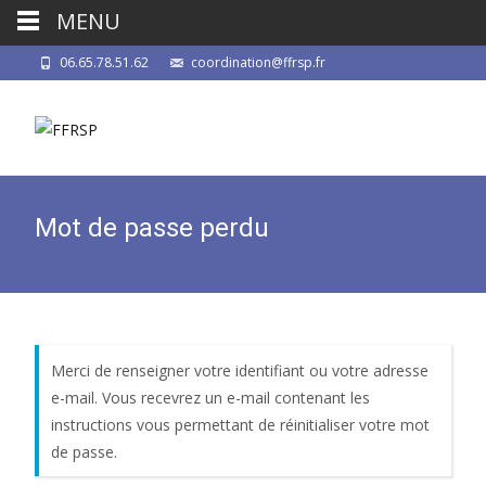
MENU
06.65.78.51.62
coordination@ffrsp.fr
Mot de passe perdu
Merci de renseigner votre identifiant ou votre adresse
e-mail. Vous recevrez un e-mail contenant les
instructions vous permettant de réinitialiser votre mot
de passe.