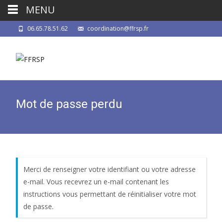
MENU
06.65.78.51.62
coordination@ffrsp.fr
Mot de passe perdu
Merci de renseigner votre identifiant ou votre adresse
e-mail. Vous recevrez un e-mail contenant les
instructions vous permettant de réinitialiser votre mot
de passe.