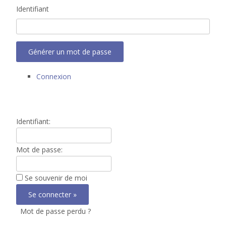
Identifiant
Générer un mot de passe
Connexion
Identifiant:
Mot de passe:
Se souvenir de moi
Mot de passe perdu ?