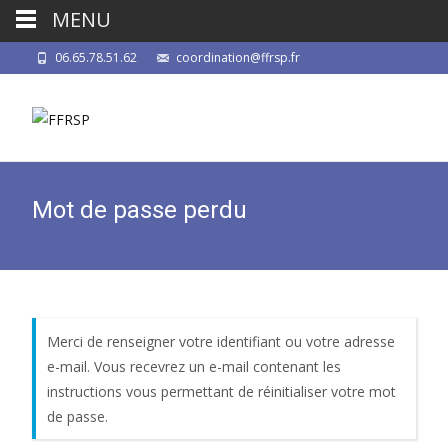
MENU
06.65.78.51.62
coordination@ffrsp.fr
Mot de passe perdu
Merci de renseigner votre identifiant ou votre adresse
e-mail. Vous recevrez un e-mail contenant les
instructions vous permettant de réinitialiser votre mot
de passe.