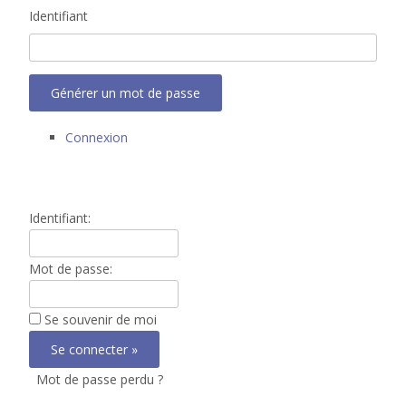
Identifiant
Générer un mot de passe
Connexion
Identifiant:
Mot de passe:
Se souvenir de moi
Mot de passe perdu ?