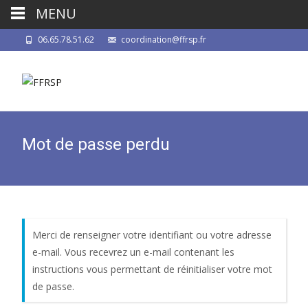
MENU
06.65.78.51.62
coordination@ffrsp.fr
Mot de passe perdu
Merci de renseigner votre identifiant ou votre adresse
e-mail. Vous recevrez un e-mail contenant les
instructions vous permettant de réinitialiser votre mot
de passe.