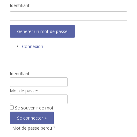
Identifiant
Générer un mot de passe
Connexion
Identifiant:
Mot de passe:
Se souvenir de moi
Mot de passe perdu ?