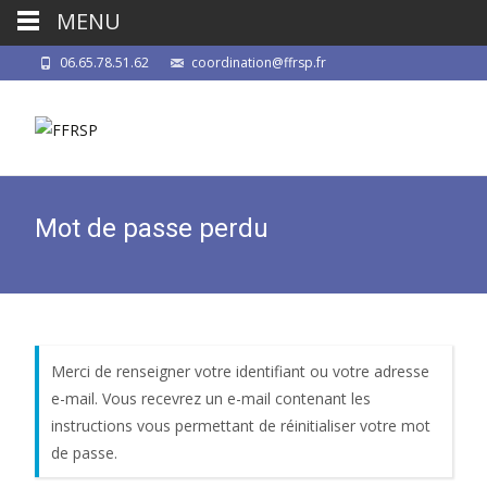
MENU
06.65.78.51.62
coordination@ffrsp.fr
Mot de passe perdu
Merci de renseigner votre identifiant ou votre adresse
e-mail. Vous recevrez un e-mail contenant les
instructions vous permettant de réinitialiser votre mot
de passe.