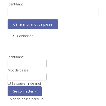
Identifiant
Générer un mot de passe
Connexion
Identifiant:
Mot de passe:
Se souvenir de moi
Mot de passe perdu ?