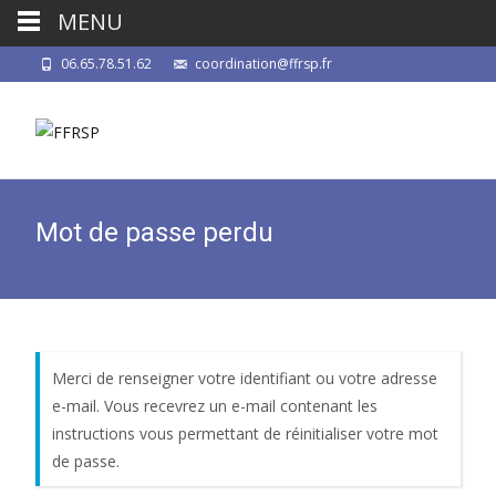
MENU
06.65.78.51.62
coordination@ffrsp.fr
Mot de passe perdu
Merci de renseigner votre identifiant ou votre adresse
e-mail. Vous recevrez un e-mail contenant les
instructions vous permettant de réinitialiser votre mot
de passe.