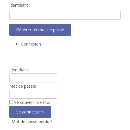
Identifiant
Générer un mot de passe
Connexion
Identifiant:
Mot de passe:
Se souvenir de moi
Mot de passe perdu ?