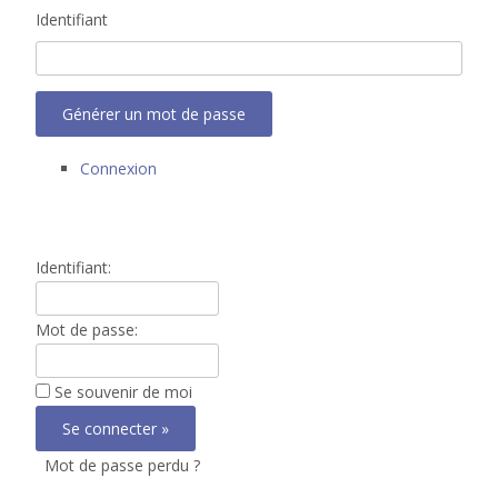
Identifiant
Générer un mot de passe
Connexion
Identifiant:
Mot de passe:
Se souvenir de moi
Mot de passe perdu ?