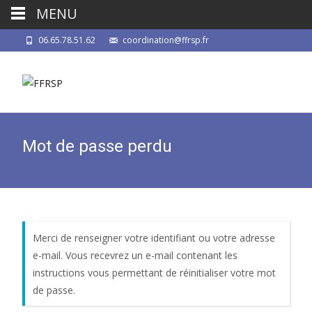
MENU
06.65.78.51.62
coordination@ffrsp.fr
Mot de passe perdu
Merci de renseigner votre identifiant ou votre adresse
e-mail. Vous recevrez un e-mail contenant les
instructions vous permettant de réinitialiser votre mot
de passe.